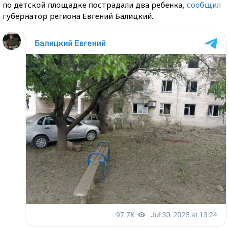
по детской площадке пострадали два ребенка,
сообщил
губернатор региона Евгений Балицкий.