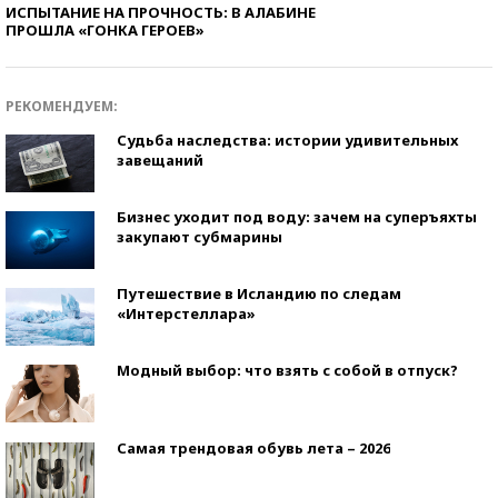
ИСПЫТАНИЕ НА ПРОЧНОСТЬ: В АЛАБИНЕ
ПРОШЛА «ГОНКА ГЕРОЕВ»
РЕКОМЕНДУЕМ:
Судьба наследства: истории удивительных
завещаний
Бизнес уходит под воду: зачем на суперъяхты
закупают субмарины
Путешествие в Исландию по следам
«Интерстеллара»
Модный выбор: что взять с собой в отпуск?
Самая трендовая обувь лета – 2026