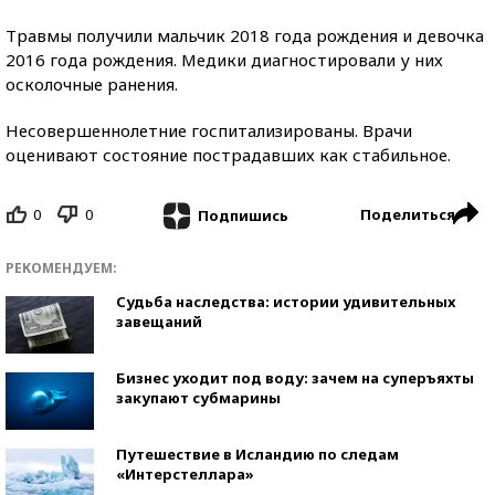
Травмы получили мальчик 2018 года рождения и девочка
2016 года рождения. Медики диагностировали у них
осколочные ранения.
Несовершеннолетние госпитализированы. Врачи
оценивают состояние пострадавших как стабильное.
0
0
Поделиться
Подпишись
РЕКОМЕНДУЕМ:
Судьба наследства: истории удивительных
завещаний
Бизнес уходит под воду: зачем на суперъяхты
закупают субмарины
Путешествие в Исландию по следам
«Интерстеллара»