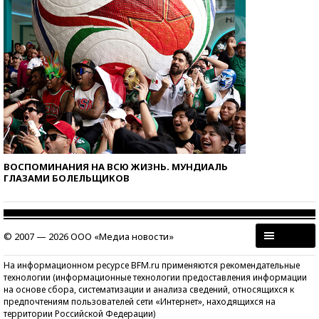
ВОСПОМИНАНИЯ НА ВСЮ ЖИЗНЬ. МУНДИАЛЬ
ГЛАЗАМИ БОЛЕЛЬЩИКОВ
© 2007 — 2026 ООО «Медиа новости»
На информационном ресурсе BFM.ru применяются рекомендательные
технологии (информационные технологии предоставления информации
на основе сбора, систематизации и анализа сведений, относящихся к
предпочтениям пользователей сети «Интернет», находящихся на
территории Российской Федерации)