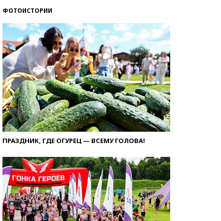
ФОТОИСТОРИИ
ПРАЗДНИК, ГДЕ ОГУРЕЦ — ВСЕМУ ГОЛОВА!