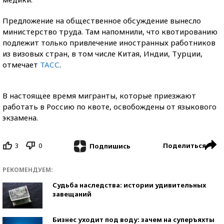
Предложение на общественное обсуждение вынесло
министерство труда. Там напомнили, что квотированию
подлежит только привлечение иностранных работников
из визовых стран, в том числе Китая, Индии, Турции,
отмечает
ТАСС
.
В настоящее время мигранты, которые приезжают
работать в Россию по квоте, освобождены от языкового
экзамена.
3
0
Поделиться
Подпишись
РЕКОМЕНДУЕМ:
Судьба наследства: истории удивительных
завещаний
Бизнес уходит под воду: зачем на суперъяхты