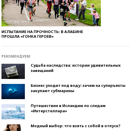
ИСПЫТАНИЕ НА ПРОЧНОСТЬ: В АЛАБИНЕ
ПРОШЛА «ГОНКА ГЕРОЕВ»
РЕКОМЕНДУЕМ:
Судьба наследства: истории удивительных
завещаний
Бизнес уходит под воду: зачем на суперъяхты
закупают субмарины
Путешествие в Исландию по следам
«Интерстеллара»
Модный выбор: что взять с собой в отпуск?