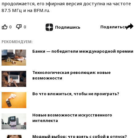
продолжается, его эфирная версия доступна на частоте
87.5 МГц и на BFM.ru.
0
0
Поделиться
Подпишись
РЕКОМЕНДУЕМ:
Банки — победители международной премии
Технологическая революция: новые
возможности
Во что вложиться, чтобы не проиграть?
Новые возможности искусственного
интеллекта
Модный выбор: что взять с собой в отпуск?