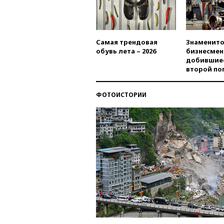
Самая трендовая
Знаменито
обувь лета – 2026
бизнесмен
добившиес
второй по
ФОТОИСТОРИИ