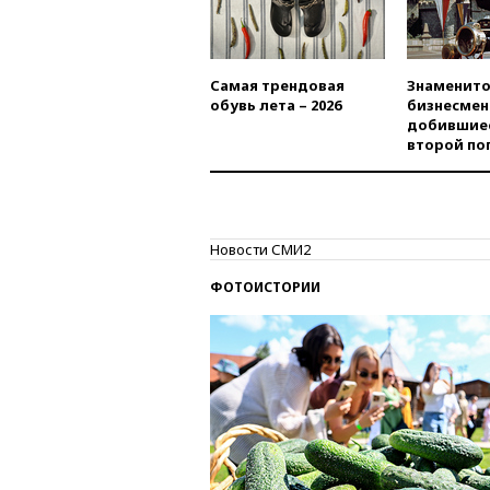
Самая трендовая
Знаменито
обувь лета – 2026
бизнесмен
добившиес
второй по
Новости СМИ2
ФОТОИСТОРИИ