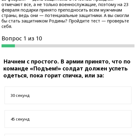
отмечают все, а не только военнослужащие, поэтому на 23
февраля подарки принято преподносить всем мужчинам
страны, ведь они — потенциальные защитники. А вы смогли
бы стать защитником Родины? Пройдите тест — проверьте
себя.
Вопрос 1 из 10
Начнем с простого. В армии принято, что по
команде «Подъем!» солдат должен успеть
одеться, пока горит спичка, или за:
30 секунд
45 секунд