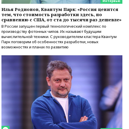
Интервью
Илья Родионов, Квантум Парк: «Россия ценится
тем, что стоимость разработки здесь, по
сравнению с США, от ста до тысячи раз дешевле»
В России запущен первый технологический комплекс по
производству фотонных чипов. Их называют будущим
вычислительной техники. С руководителем кластера Квантум
Парк поговорим об особенностях разработки, новых
возможностях и планах по развитию