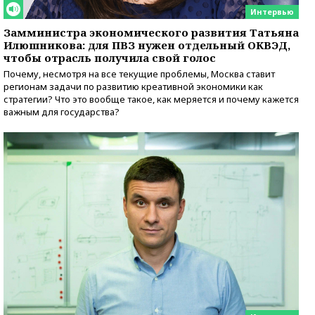
Интервью
Замминистра экономического развития Татьяна
Илюшникова: для ПВЗ нужен отдельный ОКВЭД,
чтобы отрасль получила свой голос
Почему, несмотря на все текущие проблемы, Москва ставит
регионам задачи по развитию креативной экономики как
стратегии? Что это вообще такое, как меряется и почему кажется
важным для государства?