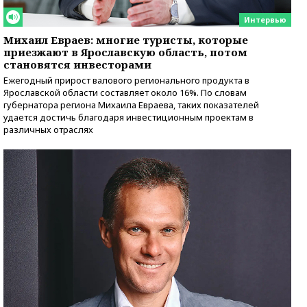
Интервью
Михаил Евраев: многие туристы, которые
приезжают в Ярославскую область, потом
становятся инвесторами
Ежегодный прирост валового регионального продукта в
Ярославской области составляет около 16%. По словам
губернатора региона Михаила Евраева, таких показателей
удается достичь благодаря инвестиционным проектам в
различных отраслях