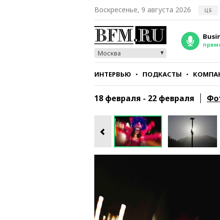
Воскресенье, 9 августа 2026
ЦБ
Busi
прям
Москва
ИНТЕРВЬЮ
ПОДКАСТЫ
КОМПА
СТИЛЬ
ТЕСТЫ
18 февраля - 22 февраля
Фо