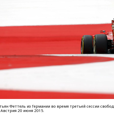
стьян Феттель из Германии во время третьей сессии свобо
, Австрия 20 июня 2015.