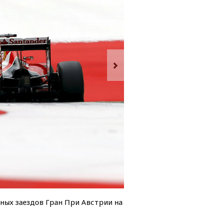
дных заездов Гран При Австрии на