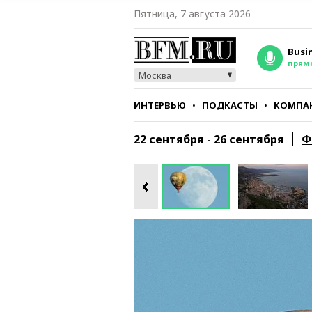
Пятница, 7 августа 2026
Busi
прям
Москва
ИНТЕРВЬЮ
ПОДКАСТЫ
КОМПА
СТИЛЬ
ТЕСТЫ
22 сентября - 26 сентября
Ф