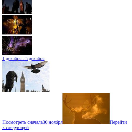
1 декабря - 5 декабря
Посмотреть сначала
30 ноября
Перейти
к следующей