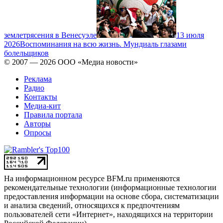
землетрясения в Венесуэле
13 июля
2026
Воспоминания на всю жизнь. Мундиаль глазами
болельщиков
© 2007 — 2026 ООО «Медиа новости»
Реклама
Радио
Контакты
Медиа-кит
Правила портала
Авторы
Опросы
На информационном ресурсе BFM.ru применяются
рекомендательные технологии (информационные технологии
предоставления информации на основе сбора, систематизации
и анализа сведений, относящихся к предпочтениям
пользователей сети «Интернет», находящихся на территории