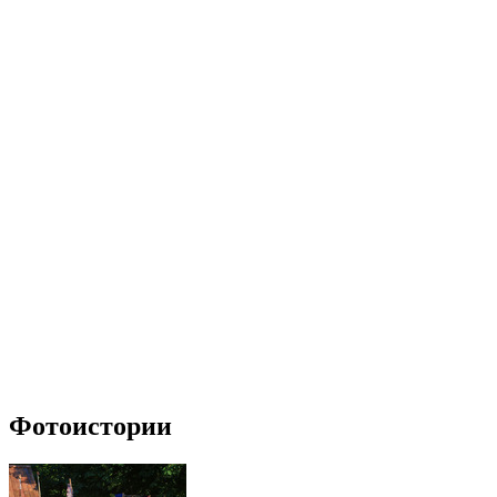
Фотоистории