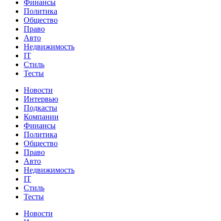
Финансы
Политика
Общество
Право
Авто
Недвижимость
IT
Стиль
Тесты
Новости
Интервью
Подкасты
Компании
Финансы
Политика
Общество
Право
Авто
Недвижимость
IT
Стиль
Тесты
Новости