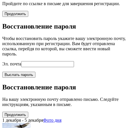
Пройдите по ссылке в письме для завершения регистрации.
Продолжить
Восстановление пароля
Чтобы восстановить пароль укажите вашу электронную почту,
использованную при регистрации. Вам будет отправлена
ссылка, перейдя по которой, вы сможете ввести новый
пароль.
Эл. почта
Выслать пароль
Восстановление пароля
На вашу электронную почту отправлено письмо. Следуйте
инструкциям, указанным в письме.
Продолжить
1 декабря - 5 декабря
Фото дня