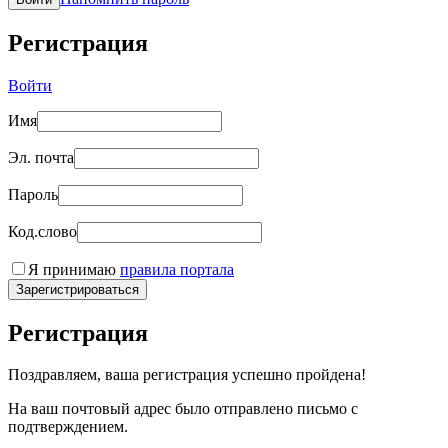
Регистрация
Войти
Имя
Эл. почта
Пароль
Код.слово
Я принимаю
правила портала
Зарегистрироваться
Регистрация
Поздравляем, ваша регистрация успешно пройдена!
На ваш почтовый адрес было отправлено письмо с
подтверждением.