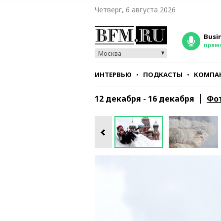
Четверг, 6 августа 2026
Busi
прям
Москва
ИНТЕРВЬЮ
ПОДКАСТЫ
КОМПА
СТИЛЬ
ТЕСТЫ
12 декабря - 16 декабря
Фо