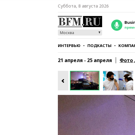
Суббота, 8 августа 2026
Busi
прям
Москва
ИНТЕРВЬЮ
ПОДКАСТЫ
КОМПА
СТИЛЬ
ТЕСТЫ
21 апреля - 25 апреля
Фото 