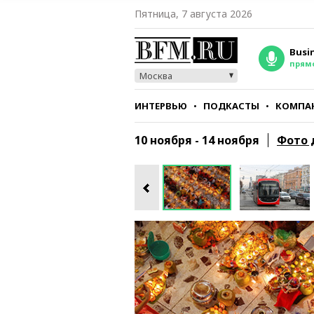
Пятница, 7 августа 2026
Busi
прям
Москва
ИНТЕРВЬЮ
ПОДКАСТЫ
КОМПА
СТИЛЬ
ТЕСТЫ
10 ноября - 14 ноября
Фото 