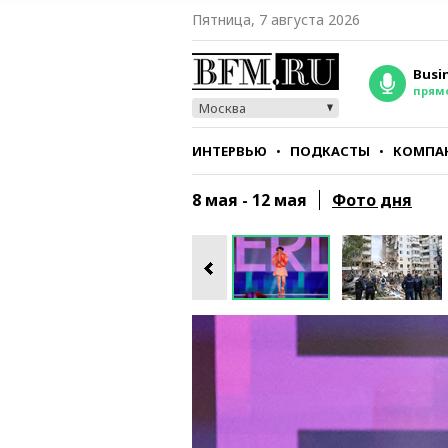
Пятница, 7 августа 2026
Busi
прям
Москва
ИНТЕРВЬЮ
ПОДКАСТЫ
КОМПА
СТИЛЬ
ТЕСТЫ
8 мая - 12 мая
Фото дня