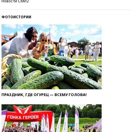
Новости СМИ2
ФОТОИСТОРИИ
ПРАЗДНИК, ГДЕ ОГУРЕЦ — ВСЕМУ ГОЛОВА!