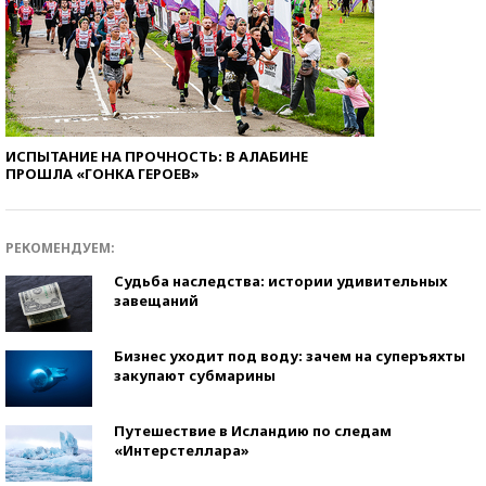
ИСПЫТАНИЕ НА ПРОЧНОСТЬ: В АЛАБИНЕ
ПРОШЛА «ГОНКА ГЕРОЕВ»
РЕКОМЕНДУЕМ:
Судьба наследства: истории удивительных
завещаний
Бизнес уходит под воду: зачем на суперъяхты
закупают субмарины
Путешествие в Исландию по следам
«Интерстеллара»