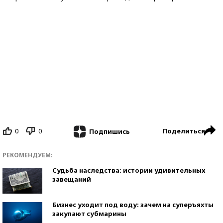
0
0
Поделиться
Подпишись
РЕКОМЕНДУЕМ:
Судьба наследства: истории удивительных
завещаний
Бизнес уходит под воду: зачем на суперъяхты
закупают субмарины