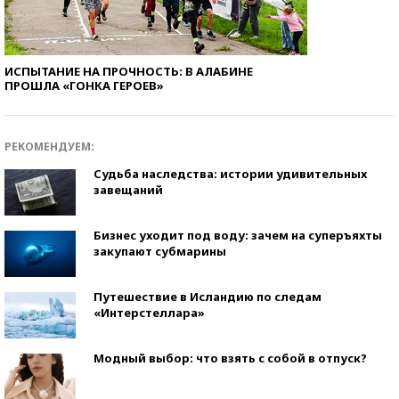
ИСПЫТАНИЕ НА ПРОЧНОСТЬ: В АЛАБИНЕ
ПРОШЛА «ГОНКА ГЕРОЕВ»
РЕКОМЕНДУЕМ:
Судьба наследства: истории удивительных
завещаний
Бизнес уходит под воду: зачем на суперъяхты
закупают субмарины
Путешествие в Исландию по следам
«Интерстеллара»
Модный выбор: что взять с собой в отпуск?