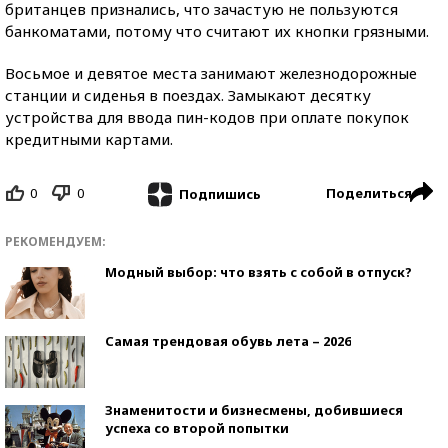
британцев признались, что зачастую не пользуются
банкоматами, потому что считают их кнопки грязными.
Восьмое и девятое места занимают железнодорожные
станции и сиденья в поездах. Замыкают десятку
устройства для ввода пин-кодов при оплате покупок
кредитными картами.
0
0
Поделиться
Подпишись
РЕКОМЕНДУЕМ:
Модный выбор: что взять с собой в отпуск?
Самая трендовая обувь лета – 2026
Знаменитости и бизнесмены, добившиеся
успеха со второй попытки