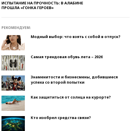
ИСПЫТАНИЕ НА ПРОЧНОСТЬ: В АЛАБИНЕ
ПРОШЛА «ГОНКА ГЕРОЕВ»
РЕКОМЕНДУЕМ:
Модный выбор: что взять с собой в отпуск?
Самая трендовая обувь лета – 2026
Знаменитости и бизнесмены, добившиеся
успеха со второй попытки
Как защититься от солнца на курорте?
Кто изобрел средства связи?