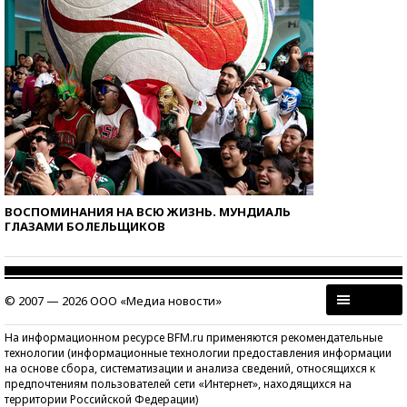
ВОСПОМИНАНИЯ НА ВСЮ ЖИЗНЬ. МУНДИАЛЬ
ГЛАЗАМИ БОЛЕЛЬЩИКОВ
© 2007 — 2026 ООО «Медиа новости»
На информационном ресурсе BFM.ru применяются рекомендательные
технологии (информационные технологии предоставления информации
на основе сбора, систематизации и анализа сведений, относящихся к
предпочтениям пользователей сети «Интернет», находящихся на
территории Российской Федерации)