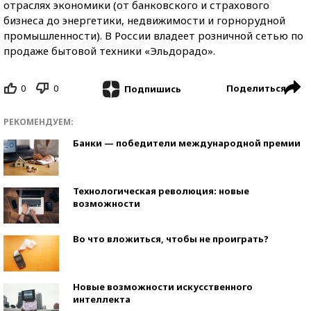
отраслях экономики (от банковского и страхового
бизнеса до энергетики, недвижимости и горнорудной
промышленности). В России владеет розничной сетью по
продаже бытовой техники «Эльдорадо».
0
0
Поделиться
Подпишись
РЕКОМЕНДУЕМ:
Банки — победители международной премии
Технологическая революция: новые
возможности
Во что вложиться, чтобы не проиграть?
Новые возможности искусственного
интеллекта