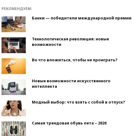
РЕКОМЕНДУЕМ:
Банки — победители международной премии
Технологическая революция: новые
возможности
Во что вложиться, чтобы не проиграть?
Новые возможности искусственного
интеллекта
Модный выбор: что взять с собой в отпуск?
Самая трендовая обувь лета – 2026