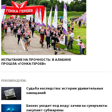
ИСПЫТАНИЕ НА ПРОЧНОСТЬ: В АЛАБИНЕ
ПРОШЛА «ГОНКА ГЕРОЕВ»
РЕКОМЕНДУЕМ:
Судьба наследства: истории удивительных
завещаний
Бизнес уходит под воду: зачем на суперъяхты
закупают субмарины