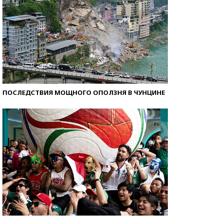
ПОСЛЕДСТВИЯ МОЩНОГО ОПОЛЗНЯ В ЧУНЦИНЕ