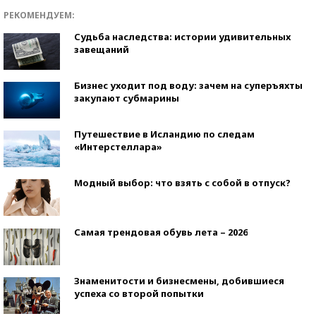
РЕКОМЕНДУЕМ:
Судьба наследства: истории удивительных
завещаний
Бизнес уходит под воду: зачем на суперъяхты
закупают субмарины
Путешествие в Исландию по следам
«Интерстеллара»
Модный выбор: что взять с собой в отпуск?
Самая трендовая обувь лета – 2026
Знаменитости и бизнесмены, добившиеся
успеха со второй попытки