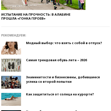
ИСПЫТАНИЕ НА ПРОЧНОСТЬ: В АЛАБИНЕ
ПРОШЛА «ГОНКА ГЕРОЕВ»
РЕКОМЕНДУЕМ:
Модный выбор: что взять с собой в отпуск?
Самая трендовая обувь лета – 2026
Знаменитости и бизнесмены, добившиеся
успеха со второй попытки
Как защититься от солнца на курорте?