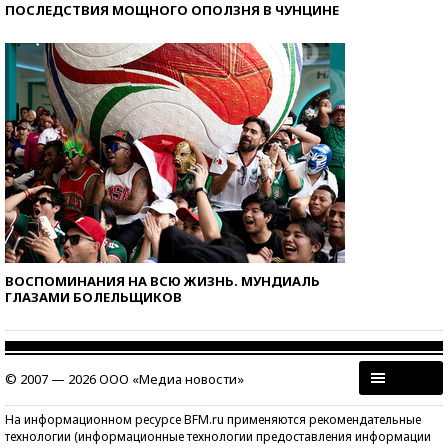
ПОСЛЕДСТВИЯ МОЩНОГО ОПОЛЗНЯ В ЧУНЦИНЕ
ВОСПОМИНАНИЯ НА ВСЮ ЖИЗНЬ. МУНДИАЛЬ
ГЛАЗАМИ БОЛЕЛЬЩИКОВ
© 2007 — 2026 ООО «Медиа новости»
На информационном ресурсе BFM.ru применяются рекомендательные
технологии (информационные технологии предоставления информации