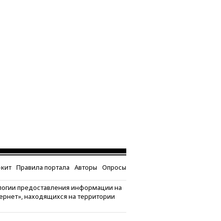
кит
Правила портала
Авторы
Опросы
логии предоставления информации на
тернет», находящихся на территории