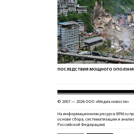
ПОСЛЕДСТВИЯ МОЩНОГО ОПОЛЗНЯ 
© 2007 — 2026 ООО «Медиа новости»
На информационном ресурсе BFM.ru п
основе сбора, систематизации и анали
Российской Федерации)