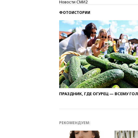
Новости СМИ2
ФОТОИСТОРИИ
ПРАЗДНИК, ГДЕ ОГУРЕЦ — ВСЕМУ ГО
РЕКОМЕНДУЕМ: