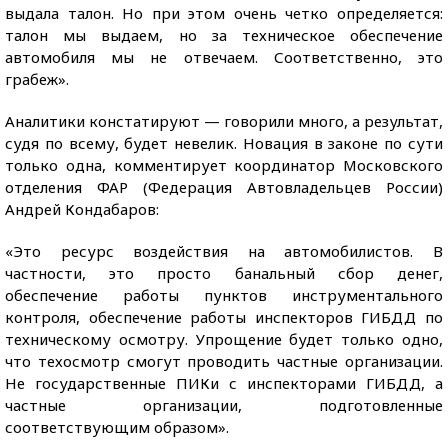
выдала талон. Но при этом очень четко определяется:
талон мы выдаем, но за техническое обеспечение
автомобиля мы не отвечаем. Соответственно, это
грабеж».
Аналитики констатируют — говорили много, а результат,
судя по всему, будет невелик. Новация в законе по сути
только одна, комментирует координатор Московского
отделения ФАР (Федерация Автовладельцев России)
Андрей Кондабаров:
«Это ресурс воздействия на автомобилистов. В
частности, это просто банальный сбор денег,
обеспечение работы пунктов инструментального
контроля, обеспечение работы инспекторов ГИБДД по
техническому осмотру. Упрощение будет только одно,
что техосмотр смогут проводить частные организации.
Не государственные ПИКи с инспекторами ГИБДД, а
частные организации, подготовленные
соответствующим образом».