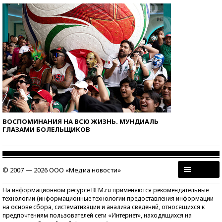
ВОСПОМИНАНИЯ НА ВСЮ ЖИЗНЬ. МУНДИАЛЬ
ГЛАЗАМИ БОЛЕЛЬЩИКОВ
© 2007 — 2026 ООО «Медиа новости»
На информационном ресурсе BFM.ru применяются рекомендательные
технологии (информационные технологии предоставления информации
на основе сбора, систематизации и анализа сведений, относящихся к
предпочтениям пользователей сети «Интернет», находящихся на