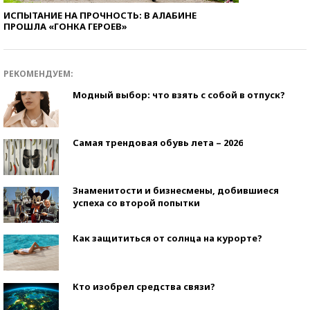
ИСПЫТАНИЕ НА ПРОЧНОСТЬ: В АЛАБИНЕ
ПРОШЛА «ГОНКА ГЕРОЕВ»
РЕКОМЕНДУЕМ:
Модный выбор: что взять с собой в отпуск?
Самая трендовая обувь лета – 2026
Знаменитости и бизнесмены, добившиеся
успеха со второй попытки
Как защититься от солнца на курорте?
Кто изобрел средства связи?