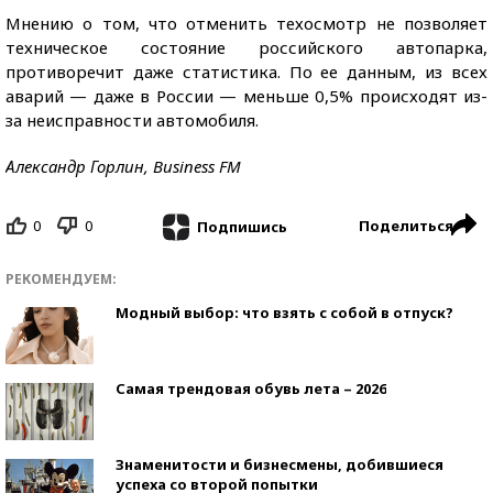
Мнению о том, что отменить техосмотр не позволяет
техническое состояние российского автопарка,
противоречит даже статистика. По ее данным, из всех
аварий — даже в России — меньше 0,5% происходят из-
за неисправности автомобиля.
Александр Горлин, Business FM
0
0
Поделиться
Подпишись
РЕКОМЕНДУЕМ:
Модный выбор: что взять с собой в отпуск?
Самая трендовая обувь лета – 2026
Знаменитости и бизнесмены, добившиеся
успеха со второй попытки