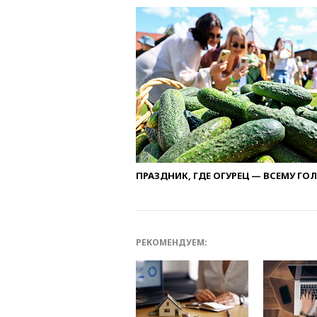
ПРАЗДНИК, ГДЕ ОГУРЕЦ — ВСЕМУ ГО
РЕКОМЕНДУЕМ: