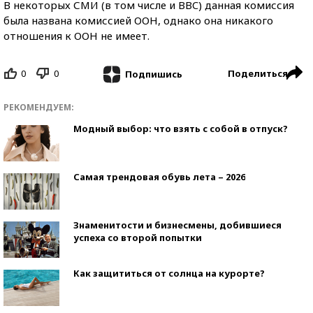
В некоторых СМИ (в том числе и BBC) данная комиссия
была названа комиссией ООН, однако она никакого
отношения к ООН не имеет.
0
0
Поделиться
Подпишись
РЕКОМЕНДУЕМ:
Модный выбор: что взять с собой в отпуск?
Самая трендовая обувь лета – 2026
Знаменитости и бизнесмены, добившиеся
успеха со второй попытки
Как защититься от солнца на курорте?