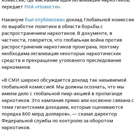
передает
РИА «Новости»
.
Накануне
был опубликован
доклад Глобальной комиссии
по выработке политики в области борьбы с
распространением наркотиков. В документе, в
частности, говорится, что глобальная война против
распространения наркотиков проиграна, поэтому
необходима легализация некоторых наркотических
средств и прекращение уголовного преследования
наркоманов.
«В СМИ широко обсуждается доклад так называемой
глобальной комиссией. Мы должны осознать, что мы
имеем дело с глобальной пиар-акцией в пропаганде
наркотиков. Это кампания прямо или косвенно связана с
теми гигантскими доходами, которые оцениваются
порядка 800 млрд долларов», — сказал директор
Федеральной службы по контролю за оборотом
наркотиков.