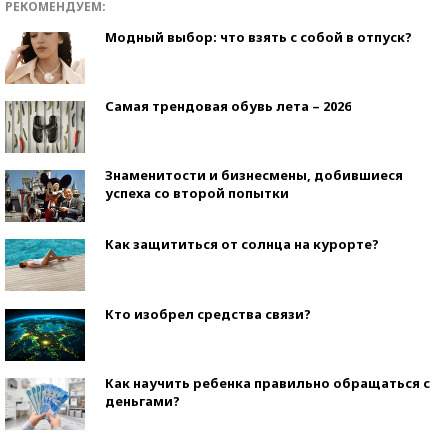
РЕКОМЕНДУЕМ:
Модный выбор: что взять с собой в отпуск?
Самая трендовая обувь лета – 2026
Знаменитости и бизнесмены, добившиеся
успеха со второй попытки
Как защититься от солнца на курорте?
Кто изобрел средства связи?
Как научить ребенка правильно обращаться с
деньгами?