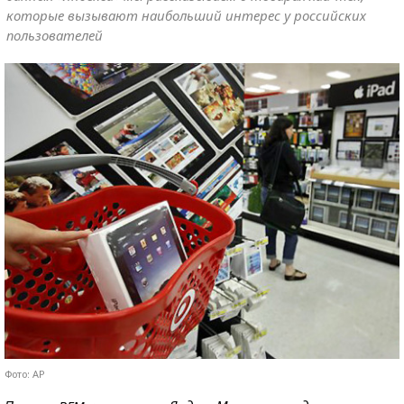
которые вызывают наибольший интерес у российских
пользователей
Фото: AP