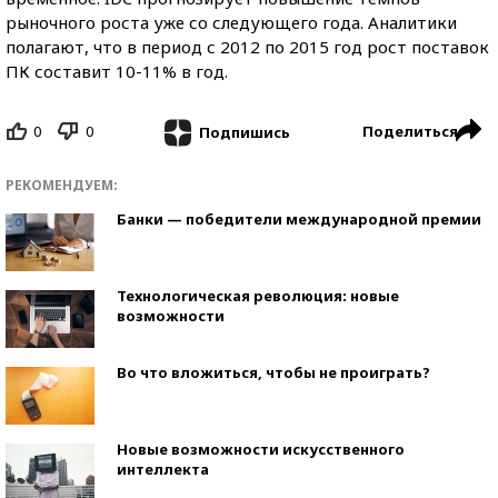
рыночного роста уже со следующего года. Аналитики
полагают, что в период с 2012 по 2015 год рост поставок
ПК составит 10-11% в год.
0
0
Поделиться
Подпишись
РЕКОМЕНДУЕМ:
Банки — победители международной премии
Технологическая революция: новые
возможности
Во что вложиться, чтобы не проиграть?
Новые возможности искусственного
интеллекта