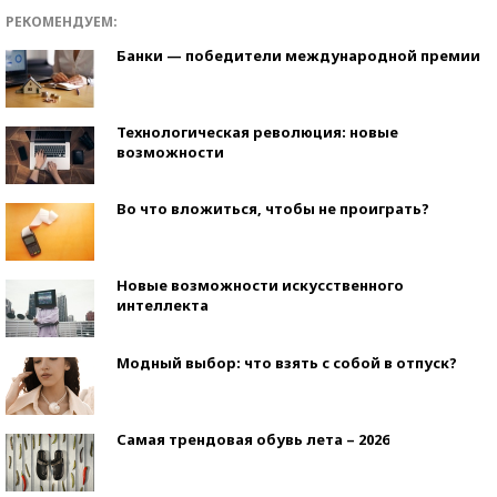
РЕКОМЕНДУЕМ:
Банки — победители международной премии
Технологическая революция: новые
возможности
Во что вложиться, чтобы не проиграть?
Новые возможности искусственного
интеллекта
Модный выбор: что взять с собой в отпуск?
Самая трендовая обувь лета – 2026