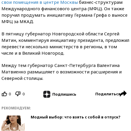
свои помещения в центре Москвы
бизнес-структурам
Международного финансового центра (МФЦ). Он также
поручил продумать инициативу Германа Грефа о выносе
МФЦ за МКАД.
В пятницу губернатор Новгородской области Сергей
Митин, комментируя инициативу президента, предложил
перевести несколько министерств в регионы, в том
числе и в Великий Новгород.
Между тем губернатор Санкт-Петербурга Валентина
Матвиенко размышляет о возможности расширения и
Северной столицы.
0
0
Поделиться
Подпишись
РЕКОМЕНДУЕМ:
Модный выбор: что взять с собой в отпуск?