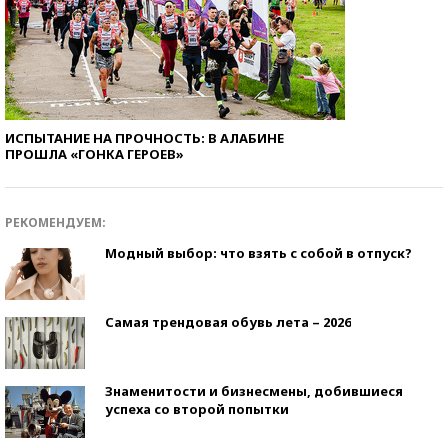
ИСПЫТАНИЕ НА ПРОЧНОСТЬ: В АЛАБИНЕ
ПРОШЛА «ГОНКА ГЕРОЕВ»
РЕКОМЕНДУЕМ:
Модный выбор: что взять с собой в отпуск?
Самая трендовая обувь лета – 2026
Знаменитости и бизнесмены, добившиеся
успеха со второй попытки