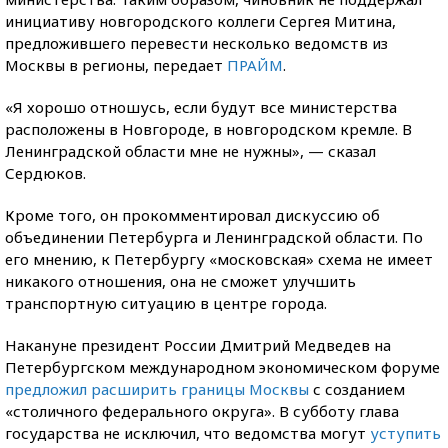
инициативу новгородского коллеги Сергея Митина,
предложившего перевести несколько ведомств из
Москвы в регионы, передает
ПРАЙМ
.
«Я хорошо отношусь, если будут все министерства
расположены в Новгороде, в новгородском кремле. В
Ленинградской области мне не нужны», — сказал
Сердюков.
Кроме того, он прокомментировал дискуссию об
объединении Петербурга и Ленинградской области. По
его мнению, к Петербургу «московская» схема не имеет
никакого отношения, она не сможет улучшить
транспортную ситуацию в центре города.
Накануне президент России Дмитрий Медведев на
Петербургском международном экономическом форуме
предложил расширить границы Москвы
с созданием
«столичного федерального округа». В субботу глава
государства не исключил, что ведомства могут
уступить