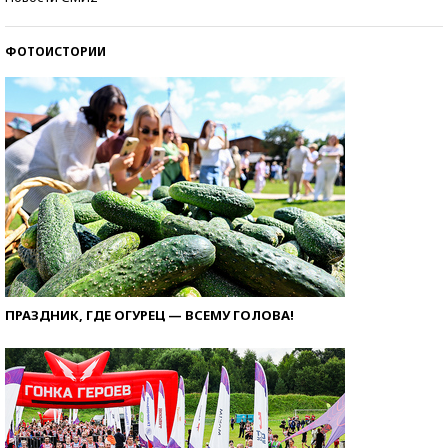
ФОТОИСТОРИИ
ПРАЗДНИК, ГДЕ ОГУРЕЦ — ВСЕМУ ГОЛОВА!