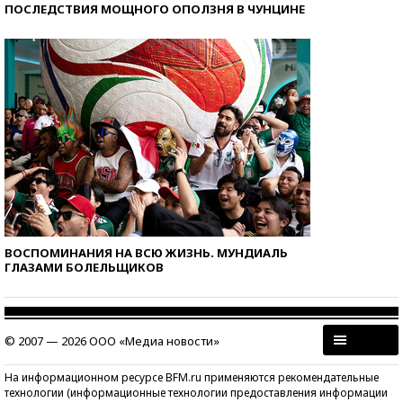
ПОСЛЕДСТВИЯ МОЩНОГО ОПОЛЗНЯ В ЧУНЦИНЕ
ВОСПОМИНАНИЯ НА ВСЮ ЖИЗНЬ. МУНДИАЛЬ
ГЛАЗАМИ БОЛЕЛЬЩИКОВ
© 2007 — 2026 ООО «Медиа новости»
На информационном ресурсе BFM.ru применяются рекомендательные
технологии (информационные технологии предоставления информации