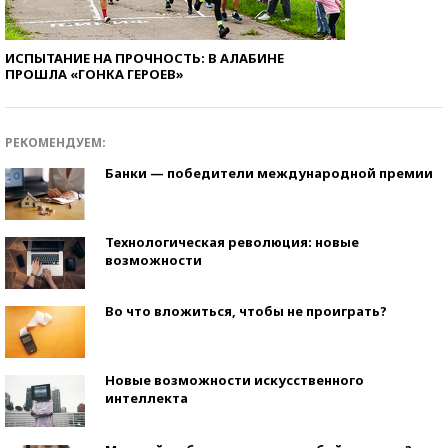
ИСПЫТАНИЕ НА ПРОЧНОСТЬ: В АЛАБИНЕ
ПРОШЛА «ГОНКА ГЕРОЕВ»
РЕКОМЕНДУЕМ:
Банки — победители международной премии
Технологическая революция: новые
возможности
Во что вложиться, чтобы не проиграть?
Новые возможности искусственного
интеллекта