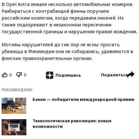
В Opel Astra лежали несколько автомобильных номеров.
Разбираться с контрабандой финны поручили
российским коллегам, когда передавали лихачей. Их
также подозревают в незаконном пересечении
государственной границы и нарушении правил вождения.
Мотивы нарушителей до сих пор не ясны: просить
убежища в Финляндии они не собирались, удивляются в
финских правоохранительных органах.
0
0
Поделиться
Подпишись
РЕКОМЕНДУЕМ:
Банки — победители международной премии
Технологическая революция: новые
возможности