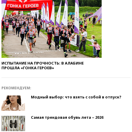
ИСПЫТАНИЕ НА ПРОЧНОСТЬ: В АЛАБИНЕ
ПРОШЛА «ГОНКА ГЕРОЕВ»
РЕКОМЕНДУЕМ:
Модный выбор: что взять с собой в отпуск?
Самая трендовая обувь лета – 2026