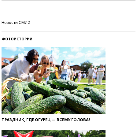
стобалльников?
Самые модные пляжи — 2026
Новости СМИ2
ФОТОИСТОРИИ
ПРАЗДНИК, ГДЕ ОГУРЕЦ — ВСЕМУ ГОЛОВА!