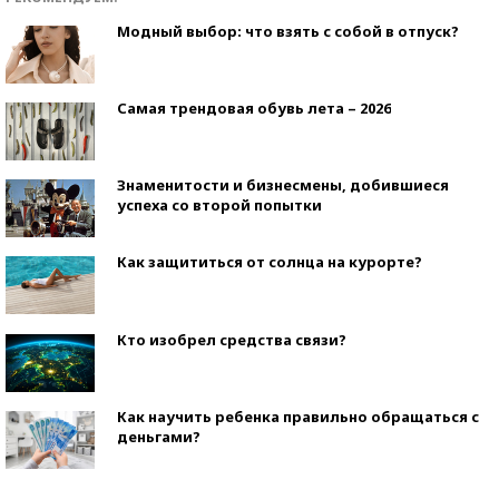
Модный выбор: что взять с собой в отпуск?
Самая трендовая обувь лета – 2026
Знаменитости и бизнесмены, добившиеся
успеха со второй попытки
Как защититься от солнца на курорте?
Кто изобрел средства связи?
Как научить ребенка правильно обращаться с
деньгами?
Рекорды ЕГЭ: в каких регионах больше всего