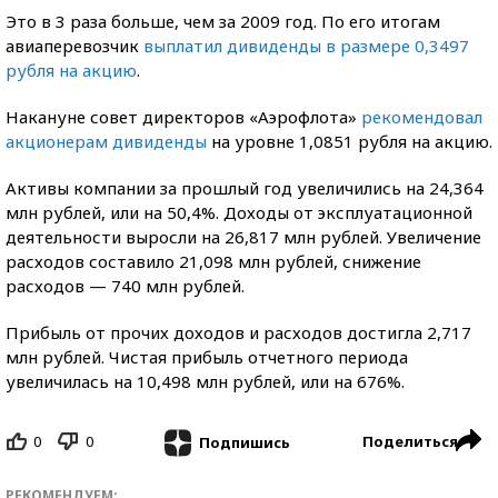
Это в 3 раза больше, чем за 2009 год. По его итогам
авиаперевозчик
выплатил дивиденды в размере 0,3497
рубля на акцию
.
Накануне совет директоров «Аэрофлота»
рекомендовал
акционерам дивиденды
на уровне 1,0851 рубля на акцию.
Активы компании за прошлый год увеличились на 24,364
млн рублей, или на 50,4%. Доходы от эксплуатационной
деятельности выросли на 26,817 млн рублей. Увеличение
расходов составило 21,098 млн рублей, снижение
расходов — 740 млн рублей.
Прибыль от прочих доходов и расходов достигла 2,717
млн рублей. Чистая прибыль отчетного периода
увеличилась на 10,498 млн рублей, или на 676%.
0
0
Поделиться
Подпишись
РЕКОМЕНДУЕМ: