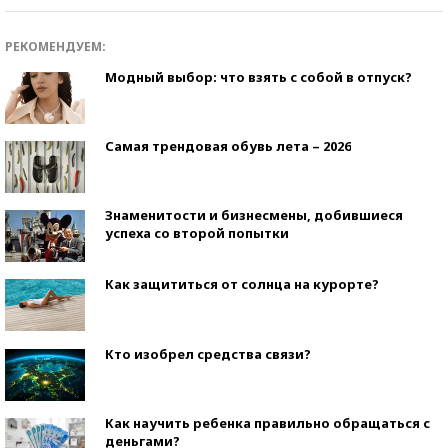
РЕКОМЕНДУЕМ:
Модный выбор: что взять с собой в отпуск?
Самая трендовая обувь лета – 2026
Знаменитости и бизнесмены, добившиеся
успеха со второй попытки
Как защититься от солнца на курорте?
Кто изобрел средства связи?
Как научить ребенка правильно обращаться с
деньгами?