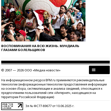
ВОСПОМИНАНИЯ НА ВСЮ ЖИЗНЬ. МУНДИАЛЬ
ГЛАЗАМИ БОЛЕЛЬЩИКОВ
© 2007 — 2026 ООО «Медиа новости»
На информационном ресурсе BFM.ru применяются рекомендательные
технологии (информационные технологии предоставления информации
на основе сбора, систематизации и анализа сведений, относящихся к
предпочтениям пользователей сети «Интернет», находящихся на
территории Российской Федерации)
Эл № ФС77-89677 от 10.06.2025 г.