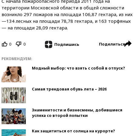
С начала пожароопасного периода 2011 года на
территории Московской области в общей сложности
возникло 297 пожаров на площади 106,87 гектара, из них
—134 лесных на площади 78,78 гектара, и 163 торфяных
— на площади 28,09 гектара.
0
0
Поделиться
Подпишись
РЕКОМЕНДУЕМ:
Модный выбор: что взять с собой в отпуск?
Самая трендовая обувь лета – 2026
Знаменитости и бизнесмены, добившиеся
успеха со второй попытки
Как защититься от солнца на курорте?