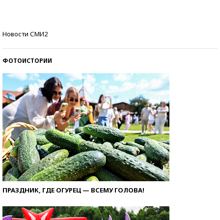
стобалльников?
Самые модные пляжи — 2026
Новости СМИ2
ФОТОИСТОРИИ
ПРАЗДНИК, ГДЕ ОГУРЕЦ — ВСЕМУ ГОЛОВА!