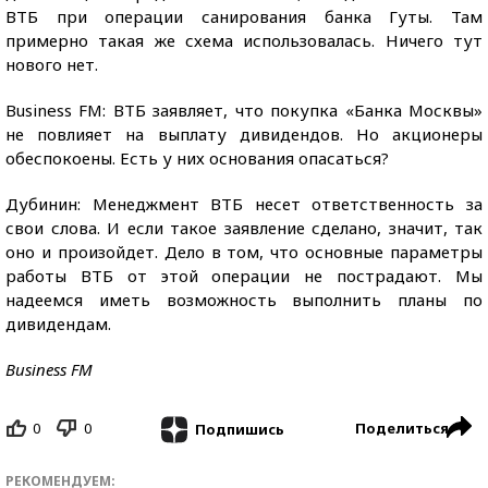
ВТБ при операции санирования банка Гуты. Там
примерно такая же схема использовалась. Ничего тут
нового нет.
Business FM: ВТБ заявляет, что покупка «Банка Москвы»
не повлияет на выплату дивидендов. Но акционеры
обеспокоены. Есть у них основания опасаться?
Дубинин: Менеджмент ВТБ несет ответственность за
свои слова. И если такое заявление сделано, значит, так
оно и произойдет. Дело в том, что основные параметры
работы ВТБ от этой операции не пострадают. Мы
надеемся иметь возможность выполнить планы по
дивидендам.
Business FM
0
0
Поделиться
Подпишись
РЕКОМЕНДУЕМ: