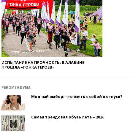
ИСПЫТАНИЕ НА ПРОЧНОСТЬ: В АЛАБИНЕ
ПРОШЛА «ГОНКА ГЕРОЕВ»
РЕКОМЕНДУЕМ:
Модный выбор: что взять с собой в отпуск?
Самая трендовая обувь лета – 2026