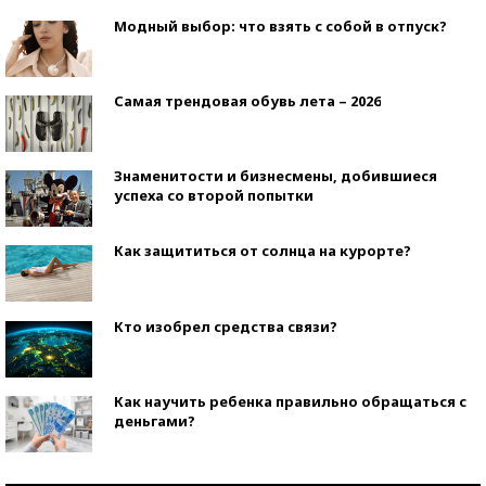
Модный выбор: что взять с собой в отпуск?
Самая трендовая обувь лета – 2026
Знаменитости и бизнесмены, добившиеся
успеха со второй попытки
Как защититься от солнца на курорте?
Кто изобрел средства связи?
Как научить ребенка правильно обращаться с
деньгами?
Рекорды ЕГЭ: в каких регионах больше всего