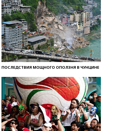
ПОСЛЕДСТВИЯ МОЩНОГО ОПОЛЗНЯ В ЧУНЦИНЕ