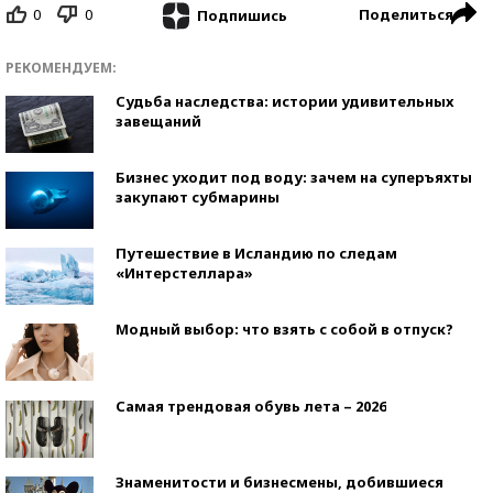
0
0
Поделиться
Подпишись
РЕКОМЕНДУЕМ:
Судьба наследства: истории удивительных
завещаний
Бизнес уходит под воду: зачем на суперъяхты
закупают субмарины
Путешествие в Исландию по следам
«Интерстеллара»
Модный выбор: что взять с собой в отпуск?
Самая трендовая обувь лета – 2026
Знаменитости и бизнесмены, добившиеся