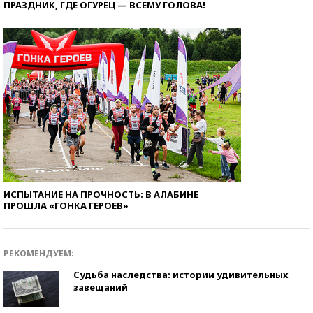
ПРАЗДНИК, ГДЕ ОГУРЕЦ — ВСЕМУ ГОЛОВА!
ИСПЫТАНИЕ НА ПРОЧНОСТЬ: В АЛАБИНЕ
ПРОШЛА «ГОНКА ГЕРОЕВ»
РЕКОМЕНДУЕМ:
Судьба наследства: истории удивительных
завещаний