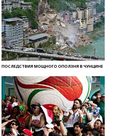
ПОСЛЕДСТВИЯ МОЩНОГО ОПОЛЗНЯ В ЧУНЦИНЕ