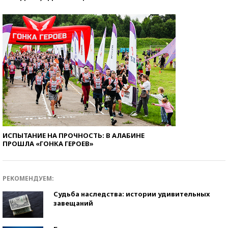
ИСПЫТАНИЕ НА ПРОЧНОСТЬ: В АЛАБИНЕ
ПРОШЛА «ГОНКА ГЕРОЕВ»
РЕКОМЕНДУЕМ:
Судьба наследства: истории удивительных
завещаний