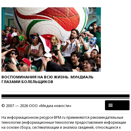
ВОСПОМИНАНИЯ НА ВСЮ ЖИЗНЬ. МУНДИАЛЬ
ГЛАЗАМИ БОЛЕЛЬЩИКОВ
© 2007 — 2026 ООО «Медиа новости»
На информационном ресурсе BFM.ru применяются рекомендательные
технологии (информационные технологии предоставления информации
на основе сбора, систематизации и анализа сведений, относящихся к