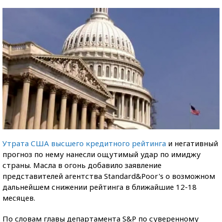
Утрата США высшего кредитного рейтинга
и негативный
прогноз по нему нанесли ощутимый удар по имиджу
страны. Масла в огонь добавило заявление
представителей агентства Standard&Poor's о возможном
дальнейшем снижении рейтинга в ближайшие 12-18
месяцев.
По словам главы департамента S&P по суверенному