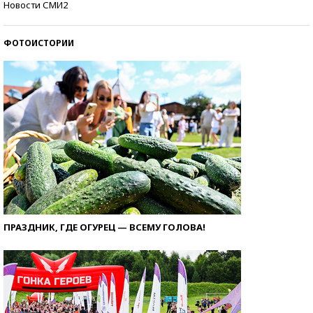
Новости СМИ2
ФОТОИСТОРИИ
ПРАЗДНИК, ГДЕ ОГУРЕЦ — ВСЕМУ ГОЛОВА!