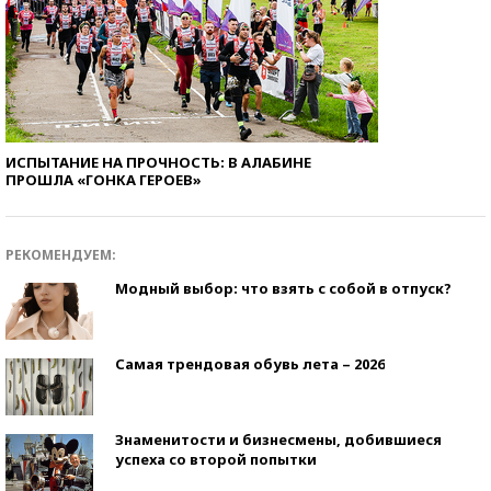
ИСПЫТАНИЕ НА ПРОЧНОСТЬ: В АЛАБИНЕ
ПРОШЛА «ГОНКА ГЕРОЕВ»
РЕКОМЕНДУЕМ:
Модный выбор: что взять с собой в отпуск?
Самая трендовая обувь лета – 2026
Знаменитости и бизнесмены, добившиеся
успеха со второй попытки