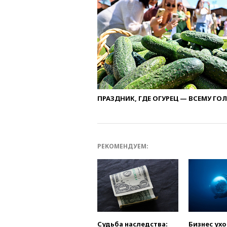
ПРАЗДНИК, ГДЕ ОГУРЕЦ — ВСЕМУ ГО
РЕКОМЕНДУЕМ:
Судьба наследства:
Бизнес ух