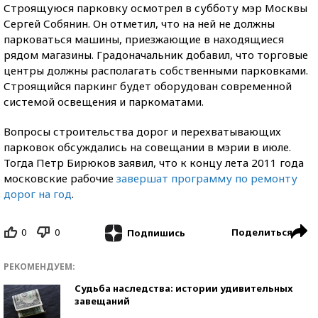
Строящуюся парковку осмотрел в субботу мэр Москвы
Сергей Собянин. Он отметил, что на ней не должны
парковаться машины, приезжающие в находящиеся
рядом магазины. Градоначальник добавил, что торговые
центры должны располагать собственными парковками.
Строящийся паркинг будет оборудован современной
системой освещения и паркоматами.
Вопросы строительства дорог и перехватывающих
парковок обсуждались на совещании в мэрии в июле.
Тогда Петр Бирюков заявил, что к концу лета 2011 года
московские рабочие
завершат программу по ремонту
дорог на год
.
0
0
Поделиться
Подпишись
РЕКОМЕНДУЕМ:
Судьба наследства: истории удивительных
завещаний