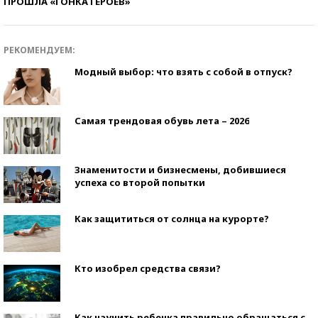
ПРОШЛА «ГОНКА ГЕРОЕВ»
РЕКОМЕНДУЕМ:
Модный выбор: что взять с собой в отпуск?
Самая трендовая обувь лета – 2026
Знаменитости и бизнесмены, добившиеся
успеха со второй попытки
Как защититься от солнца на курорте?
Кто изобрел средства связи?
Как научить ребенка правильно обращаться с