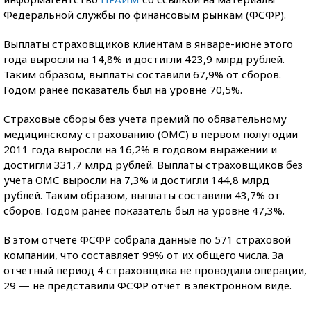
Федеральной службы по финансовым рынкам (ФСФР).
Выплаты страховщиков клиентам в январе-июне этого
года выросли на 14,8% и достигли 423,9 млрд рублей.
Таким образом, выплаты составили 67,9% от сборов.
Годом ранее показатель был на уровне 70,5%.
Страховые сборы без учета премий по обязательному
медицинскому страхованию (ОМС) в первом полугодии
2011 года выросли на 16,2% в годовом выражении и
достигли 331,7 млрд рублей. Выплаты страховщиков без
учета ОМС выросли на 7,3% и достигли 144,8 млрд
рублей. Таким образом, выплаты составили 43,7% от
сборов. Годом ранее показатель был на уровне 47,3%.
В этом отчете ФСФР собрала данные по 571 страховой
компании, что составляет 99% от их общего числа. За
отчетный период 4 страховщика не проводили операции,
29 — не представили ФСФР отчет в электронном виде.