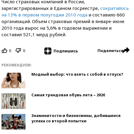
Число страховых компаний в России,
зарегистрированных в Едином госреестре,
сократилось
на 13% в первом полугодии 2010 года
и составило 660
организаций. Объем страховых премий в январе-июне
2010 года вырос на 5,6% в годовом выражении и
составил 521,1 млрд рублей.
0
0
Поделиться
Подпишись
РЕКОМЕНДУЕМ:
Модный выбор: что взять с собой в отпуск?
Самая трендовая обувь лета – 2026
Знаменитости и бизнесмены, добившиеся
успеха со второй попытки