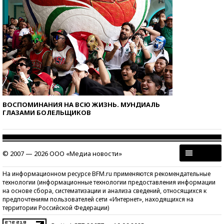
ВОСПОМИНАНИЯ НА ВСЮ ЖИЗНЬ. МУНДИАЛЬ
ГЛАЗАМИ БОЛЕЛЬЩИКОВ
© 2007 — 2026 ООО «Медиа новости»
На информационном ресурсе BFM.ru применяются рекомендательные
технологии (информационные технологии предоставления информации
на основе сбора, систематизации и анализа сведений, относящихся к
предпочтениям пользователей сети «Интернет», находящихся на
территории Российской Федерации)