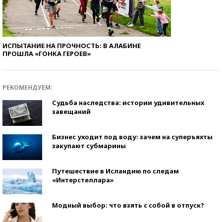
ИСПЫТАНИЕ НА ПРОЧНОСТЬ: В АЛАБИНЕ
ПРОШЛА «ГОНКА ГЕРОЕВ»
РЕКОМЕНДУЕМ:
Судьба наследства: истории удивительных
завещаний
Бизнес уходит под воду: зачем на суперъяхты
закупают субмарины
Путешествие в Исландию по следам
«Интерстеллара»
Модный выбор: что взять с собой в отпуск?