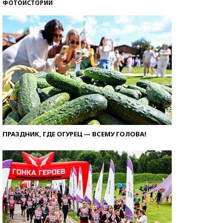
ФОТОИСТОРИИ
ПРАЗДНИК, ГДЕ ОГУРЕЦ — ВСЕМУ ГОЛОВА!