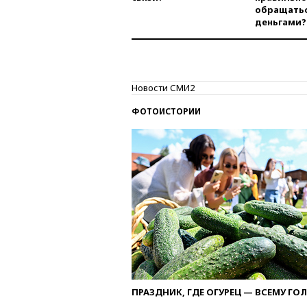
обращатьс
деньгами?
Новости СМИ2
ФОТОИСТОРИИ
ПРАЗДНИК, ГДЕ ОГУРЕЦ — ВСЕМУ ГО