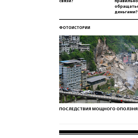
связи?
правильно
обращатьс
деньгами?
ФОТОИСТОРИИ
ПОСЛЕДСТВИЯ МОЩНОГО ОПОЛЗНЯ 