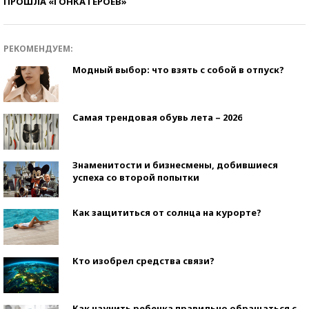
ПРОШЛА «ГОНКА ГЕРОЕВ»
РЕКОМЕНДУЕМ:
Модный выбор: что взять с собой в отпуск?
Самая трендовая обувь лета – 2026
Знаменитости и бизнесмены, добившиеся
успеха со второй попытки
Как защититься от солнца на курорте?
Кто изобрел средства связи?
Как научить ребенка правильно обращаться с