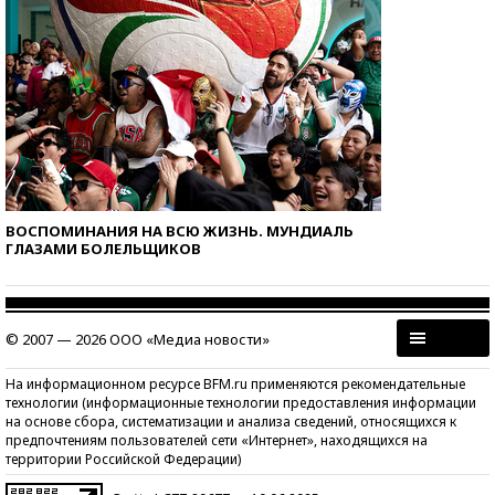
ВОСПОМИНАНИЯ НА ВСЮ ЖИЗНЬ. МУНДИАЛЬ
ГЛАЗАМИ БОЛЕЛЬЩИКОВ
© 2007 — 2026 ООО «Медиа новости»
На информационном ресурсе BFM.ru применяются рекомендательные
технологии (информационные технологии предоставления информации
на основе сбора, систематизации и анализа сведений, относящихся к
предпочтениям пользователей сети «Интернет», находящихся на
территории Российской Федерации)