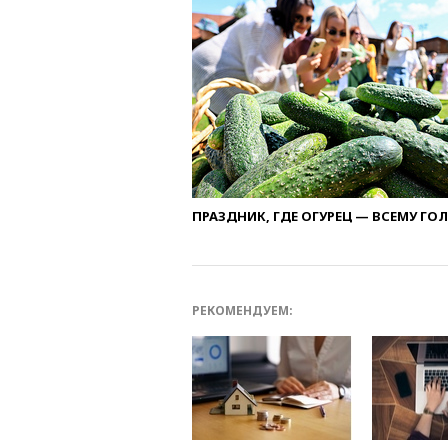
ПРАЗДНИК, ГДЕ ОГУРЕЦ — ВСЕМУ ГО
РЕКОМЕНДУЕМ: