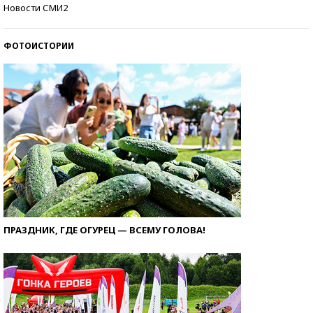
Самые модные пляжи — 2026
Новости СМИ2
ФОТОИСТОРИИ
ПРАЗДНИК, ГДЕ ОГУРЕЦ — ВСЕМУ ГОЛОВА!