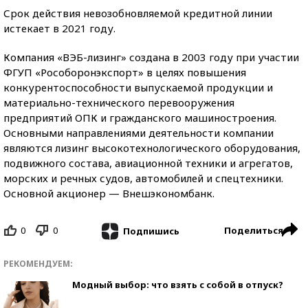
Срок действия невозобновляемой кредитной линии
истекает в 2021 году.
Компания «ВЭБ-лизинг» создана в 2003 году при участии
ФГУП «Рособоронэкспорт» в целях повышения
конкурентоспособности выпускаемой продукции и
материально-технического перевооружения
предприятий ОПК и гражданского машиностроения.
Основными направлениями деятельности компании
являются лизинг высокотехнологического оборудования,
подвижного состава, авиационной техники и агрегатов,
морских и речных судов, автомобилей и спецтехники.
Основной акционер — Внешэкономбанк.
0
0
Поделиться
Подпишись
РЕКОМЕНДУЕМ:
Модный выбор: что взять с собой в отпуск?