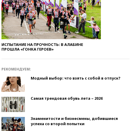
ИСПЫТАНИЕ НА ПРОЧНОСТЬ: В АЛАБИНЕ
ПРОШЛА «ГОНКА ГЕРОЕВ»
РЕКОМЕНДУЕМ:
Модный выбор: что взять с собой в отпуск?
Самая трендовая обувь лета – 2026
Знаменитости и бизнесмены, добившиеся
успеха со второй попытки