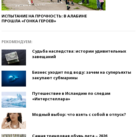
ИСПЫТАНИЕ НА ПРОЧНОСТЬ: В АЛАБИНЕ
ПРОШЛА «ГОНКА ГЕРОЕВ»
РЕКОМЕНДУЕМ:
Судьба наследства: истории удивительных
завещаний
Бизнес уходит под воду: зачем на суперъяхты
закупают субмарины
Путешествие в Исландию по следам
«Интерстеллара»
Модный выбор: что взять с собой в отпуск?
Самая трендовая обувь лета – 2026