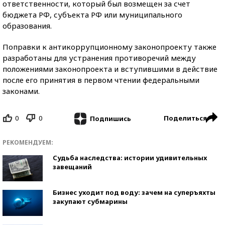
ответственности, который был возмещен за счет
бюджета РФ, субъекта РФ или муниципального
образования.
Поправки к антикоррупционному законопроекту также
разработаны для устранения противоречий между
положениями законопроекта и вступившими в действие
после его принятия в первом чтении федеральными
законами.
0
0
Поделиться
Подпишись
РЕКОМЕНДУЕМ:
Судьба наследства: истории удивительных
завещаний
Бизнес уходит под воду: зачем на суперъяхты
закупают субмарины