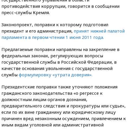
противодействия коррупции, говорится в сообщении
пресс-службы Кремля.
Законопроект, поправки к которому подготовил
президент и его администрация,
принят нижней палатой
парламента в первом чтении 1 июня 2011 года.
Предлагаемые поправки направлены на закрепление в
федеральных законах, регулирующих вопросы
государственной службы в Российской Федерации, в
качестве основания увольнения с государственной
службы
формулировку «утрата доверия».
Президентские поправки также уточняют положения
гражданского законодательства «о регрессе к
должностным лицам органов дознания,
предварительного следствия и прокуратуры или судье»,
если по их вине гражданину или юридическому лицу
причинен вред незаконным осуждением, привлечением к
иным видам уголовной или административной