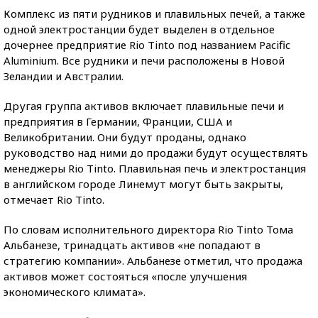
Комплекс из пяти рудников и плавильных печей, а также
одной электростанции будет выделен в отдельное
дочернее предприятие Rio Tinto под названием Pacific
Aluminium. Все рудники и печи расположены в Новой
Зеландии и Австралии.
Другая группа активов включает плавильные печи и
предприятия в Германии, Франции, США и
Великобритании. Они будут проданы, однако
руководство над ними до продажи будут осуществлять
менеджеры Rio Tinto. Плавильная печь и электростанция
в английском городе Линемут могут быть закрыты,
отмечает Rio Tinto.
По словам исполнительного директора Rio Tinto Тома
Альбанезе, тринадцать активов «не попадают в
стратегию компании». Альбанезе отметил, что продажа
активов может состояться «после улучшения
экономического климата».