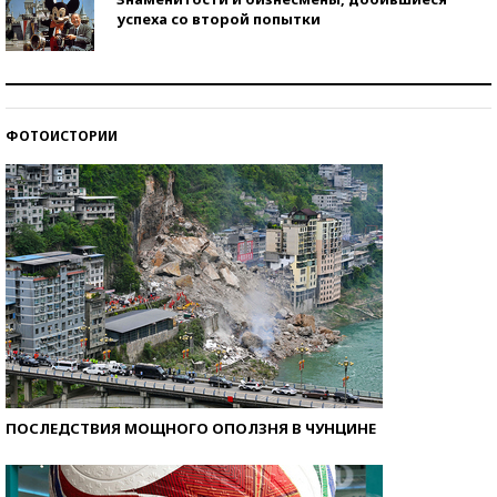
успеха со второй попытки
Как защититься от солнца на курорте?
ФОТОИСТОРИИ
Кто изобрел средства связи?
ПОСЛЕДСТВИЯ МОЩНОГО ОПОЛЗНЯ В ЧУНЦИНЕ