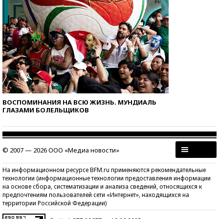
ВОСПОМИНАНИЯ НА ВСЮ ЖИЗНЬ. МУНДИАЛЬ
ГЛАЗАМИ БОЛЕЛЬЩИКОВ
© 2007 — 2026 ООО «Медиа новости»
На информационном ресурсе BFM.ru применяются рекомендательные
технологии (информационные технологии предоставления информации
на основе сбора, систематизации и анализа сведений, относящихся к
предпочтениям пользователей сети «Интернет», находящихся на
территории Российской Федерации)