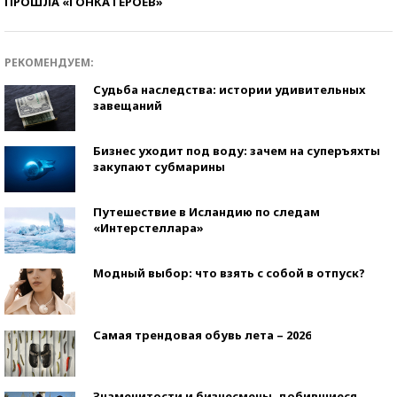
ПРОШЛА «ГОНКА ГЕРОЕВ»
РЕКОМЕНДУЕМ:
Судьба наследства: истории удивительных
завещаний
Бизнес уходит под воду: зачем на суперъяхты
закупают субмарины
Путешествие в Исландию по следам
«Интерстеллара»
Модный выбор: что взять с собой в отпуск?
Самая трендовая обувь лета – 2026
Знаменитости и бизнесмены, добившиеся