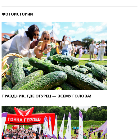
ФОТОИСТОРИИ
ПРАЗДНИК, ГДЕ ОГУРЕЦ — ВСЕМУ ГОЛОВА!