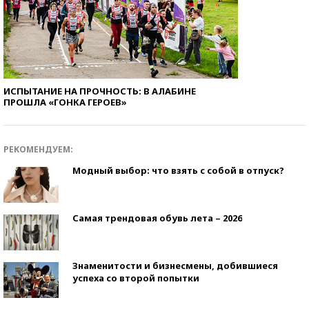
ИСПЫТАНИЕ НА ПРОЧНОСТЬ: В АЛАБИНЕ
ПРОШЛА «ГОНКА ГЕРОЕВ»
РЕКОМЕНДУЕМ:
Модный выбор: что взять с собой в отпуск?
Самая трендовая обувь лета – 2026
Знаменитости и бизнесмены, добившиеся
успеха со второй попытки