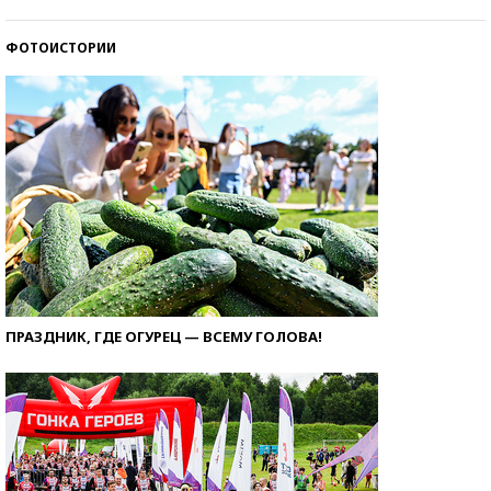
ФОТОИСТОРИИ
ПРАЗДНИК, ГДЕ ОГУРЕЦ — ВСЕМУ ГОЛОВА!