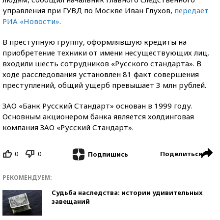
управления при ГУВД по Москве Иван Глухов,
передает
РИА «Новости»
.
В преступную группу, оформлявшую кредиты на
приобретение техники от имени несуществующих лиц,
входили шесть сотрудников «Русского стандарта». В
ходе расследования установлен 81 факт совершения
преступлений, общий ущерб превышает 3 млн рублей.
ЗАО «Банк Русский Стандарт» основан в 1999 году.
Основным акционером банка является холдинговая
компания ЗАО «Русский Стандарт».
0
0
Поделиться
Подпишись
РЕКОМЕНДУЕМ:
Судьба наследства: истории удивительных
завещаний