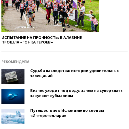
ИСПЫТАНИЕ НА ПРОЧНОСТЬ: В АЛАБИНЕ
ПРОШЛА «ГОНКА ГЕРОЕВ»
РЕКОМЕНДУЕМ:
Судьба наследства: истории удивительных
завещаний
Бизнес уходит под воду: зачем на суперъяхты
закупают субмарины
Путешествие в Исландию по следам
«Интерстеллара»