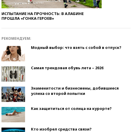
ИСПЫТАНИЕ НА ПРОЧНОСТЬ: В АЛАБИНЕ
ПРОШЛА «ГОНКА ГЕРОЕВ»
РЕКОМЕНДУЕМ:
Модный выбор: что взять с собой в отпуск?
Самая трендовая обувь лета – 2026
Знаменитости и бизнесмены, добившиеся
успеха со второй попытки
Как защититься от солнца на курорте?
Кто изобрел средства связи?