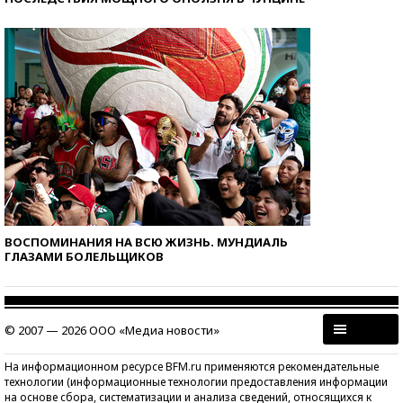
ВОСПОМИНАНИЯ НА ВСЮ ЖИЗНЬ. МУНДИАЛЬ
ГЛАЗАМИ БОЛЕЛЬЩИКОВ
© 2007 — 2026 ООО «Медиа новости»
На информационном ресурсе BFM.ru применяются рекомендательные
технологии (информационные технологии предоставления информации
на основе сбора, систематизации и анализа сведений, относящихся к