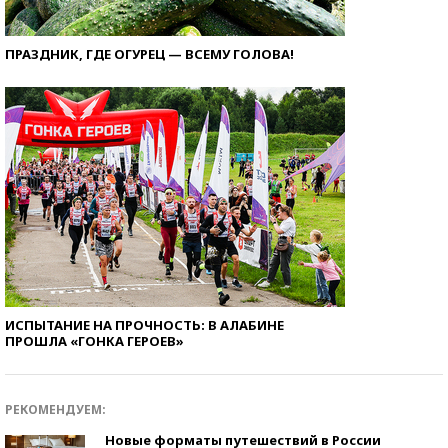
ПРАЗДНИК, ГДЕ ОГУРЕЦ — ВСЕМУ ГОЛОВА!
ИСПЫТАНИЕ НА ПРОЧНОСТЬ: В АЛАБИНЕ
ПРОШЛА «ГОНКА ГЕРОЕВ»
РЕКОМЕНДУЕМ:
Новые форматы путешествий в России