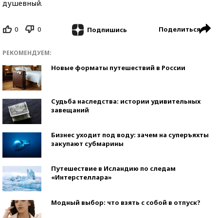
душевный.
0
0
Поделиться
Подпишись
РЕКОМЕНДУЕМ:
Новые форматы путешествий в России
Судьба наследства: истории удивительных
завещаний
Бизнес уходит под воду: зачем на суперъяхты
закупают субмарины
Путешествие в Исландию по следам
«Интерстеллара»
Модный выбор: что взять с собой в отпуск?