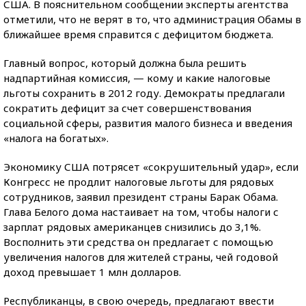
США. В пояснительном сообщении эксперты агентства
отметили, что не верят в то, что администрация Обамы в
ближайшее время справится с дефицитом бюджета.
Главный вопрос, который должна была решить
надпартийная комиссия, — кому и какие налоговые
льготы сохранить в 2012 году. Демократы предлагали
сократить дефицит за счет совершенствования
социальной сферы, развития малого бизнеса и введения
«налога на богатых».
Экономику США потрясет «сокрушительный удар», если
Конгресс не продлит налоговые льготы для рядовых
сотрудников, заявил президент страны Барак Обама.
Глава Белого дома настаивает на том, чтобы налоги с
зарплат рядовых американцев снизились до 3,1%.
Восполнить эти средства он предлагает с помощью
увеличения налогов для жителей страны, чей годовой
доход превышает 1 млн долларов.
Республиканцы, в свою очередь, предлагают ввести