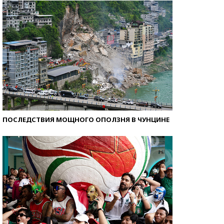
ПОСЛЕДСТВИЯ МОЩНОГО ОПОЛЗНЯ В ЧУНЦИНЕ