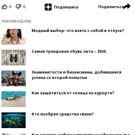
0
0
Поделиться
Подпишись
РЕКОМЕНДУЕМ:
Модный выбор: что взять с собой в отпуск?
Самая трендовая обувь лета – 2026
Знаменитости и бизнесмены, добившиеся
успеха со второй попытки
Как защититься от солнца на курорте?
Кто изобрел средства связи?
Как научить ребенка правильно обращаться с