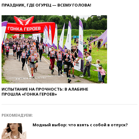
ПРАЗДНИК, ГДЕ ОГУРЕЦ — ВСЕМУ ГОЛОВА!
ИСПЫТАНИЕ НА ПРОЧНОСТЬ: В АЛАБИНЕ
ПРОШЛА «ГОНКА ГЕРОЕВ»
РЕКОМЕНДУЕМ:
Модный выбор: что взять с собой в отпуск?