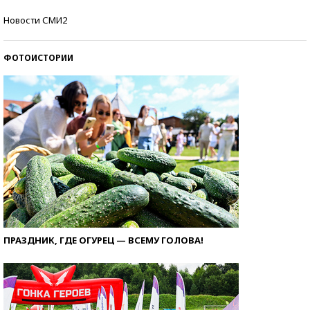
Кто изобрел средства связи?
Новости СМИ2
ФОТОИСТОРИИ
ПРАЗДНИК, ГДЕ ОГУРЕЦ — ВСЕМУ ГОЛОВА!