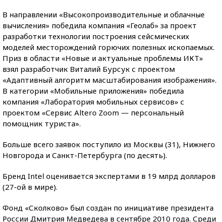
В направлении «Высокопроизводительные и облачные
вычисления» победила компания «Геолаб» за проект
разработки технологии построения сейсмических
моделей месторождений горючих полезных ископаемых.
Приз в области «Новые и актуальные проблемы ИКТ»
взял разработчик Виталий Бурсук с проектом
«Адаптивный алгоритм масштабирования изображения».
В категории «Мобильные приложения» победила
компания «Лаборатория мобильных сервисов» с
проектом «Сервис Altero Zoom — персональный
помощник туриста».
Больше всего заявок поступило из Москвы (31), Нижнего
Новгорода и Санкт-Петербурга (по десять).
Бренд Intel оценивается экспертами в 19 млрд долларов
(27-ой в мире).
Фонд «Сколково» был создан по инициативе президента
России Дмитрия Медведева в сентябре 2010 года. Среди