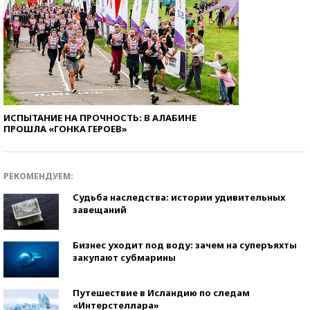
ИСПЫТАНИЕ НА ПРОЧНОСТЬ: В АЛАБИНЕ
ПРОШЛА «ГОНКА ГЕРОЕВ»
РЕКОМЕНДУЕМ:
Судьба наследства: истории удивительных
завещаний
Бизнес уходит под воду: зачем на суперъяхты
закупают субмарины
Путешествие в Исландию по следам
«Интерстеллара»